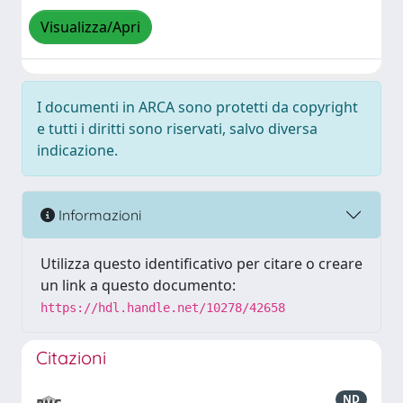
Visualizza/Apri
I documenti in ARCA sono protetti da copyright
e tutti i diritti sono riservati, salvo diversa
indicazione.
Informazioni
Utilizza questo identificativo per citare o creare
un link a questo documento:
https://hdl.handle.net/10278/42658
Citazioni
ND