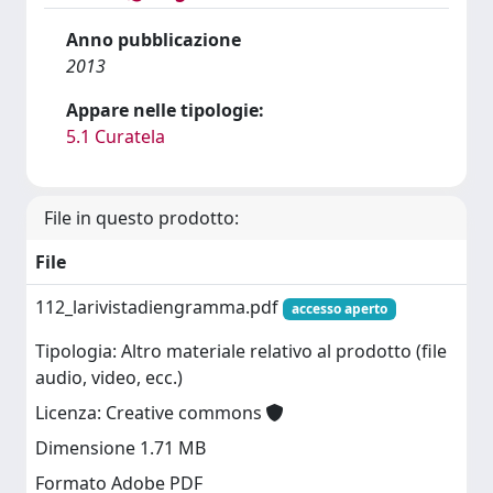
Anno pubblicazione
2013
Appare nelle tipologie:
5.1 Curatela
File in questo prodotto:
File
112_larivistadiengramma.pdf
accesso aperto
Tipologia: Altro materiale relativo al prodotto (file
audio, video, ecc.)
Licenza: Creative commons
Dimensione 1.71 MB
Formato Adobe PDF