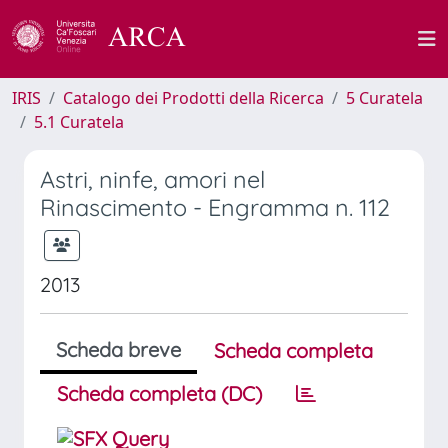
IRIS
Catalogo dei Prodotti della Ricerca
5 Curatela
5.1 Curatela
Astri, ninfe, amori nel
Rinascimento - Engramma n. 112
2013
Scheda breve
Scheda completa
Scheda completa (DC)