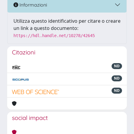
Informazioni
Utilizza questo identificativo per citare o creare
un link a questo documento:
https://hdl.handle.net/10278/42645
Citazioni
ND
ND
ND
social impact