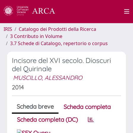
IRIS
Catalogo dei Prodotti della Ricerca
3 Contributo in Volume
3.7 Schede di Catalogo, repertorio o corpus
Incisore del XVI secolo. Dioscuri
del Quirinale
MUSCILLO, ALESSANDRO
2014
Scheda breve
Scheda completa
Scheda completa (DC)