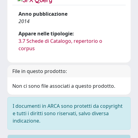
Anno pubblicazione
2014
Appare nelle tipologie:
3.7 Schede di Catalogo, repertorio o
corpus
File in questo prodotto:
Non ci sono file associati a questo prodotto.
I documenti in ARCA sono protetti da copyright
e tutti i diritti sono riservati, salvo diversa
indicazione.