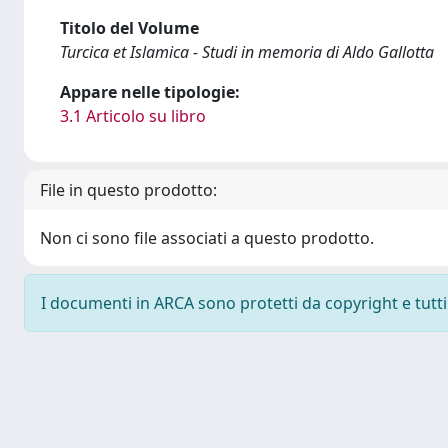
Titolo del Volume
Turcica et Islamica - Studi in memoria di Aldo Gallotta
Appare nelle tipologie:
3.1 Articolo su libro
File in questo prodotto:
Non ci sono file associati a questo prodotto.
I documenti in ARCA sono protetti da copyright e tutti i