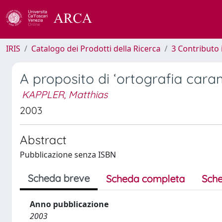
IRIS
Catalogo dei Prodotti della Ricerca
3 Contributo
A proposito di ‘ortografia cara
KAPPLER, Matthias
2003
Abstract
Pubblicazione senza ISBN
Scheda breve
Scheda completa
Sche
Anno pubblicazione
2003