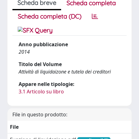
Scheda breve
Scheda completa
Scheda completa (DC)
Anno pubblicazione
2014
Titolo del Volume
Attività di liquidaizone e tutela dei creditori
Appare nelle tipologie:
3.1 Articolo su libro
File in questo prodotto:
File