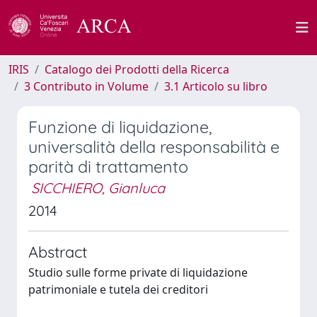
IRIS
Catalogo dei Prodotti della Ricerca
3 Contributo in Volume
3.1 Articolo su libro
Funzione di liquidazione,
universalità della responsabilità e
parità di trattamento
SICCHIERO, Gianluca
2014
Abstract
Studio sulle forme private di liquidazione
patrimoniale e tutela dei creditori