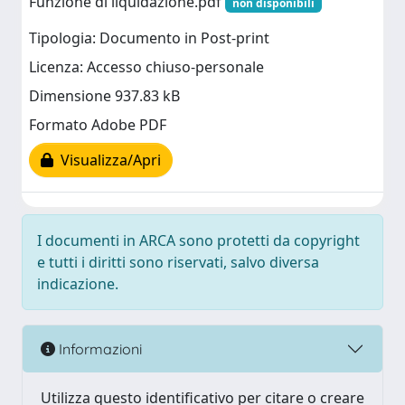
Funzione di liquidazione.pdf
non disponibili
Tipologia: Documento in Post-print
Licenza: Accesso chiuso-personale
Dimensione 937.83 kB
Formato Adobe PDF
Visualizza/Apri
I documenti in ARCA sono protetti da copyright
e tutti i diritti sono riservati, salvo diversa
indicazione.
Informazioni
Utilizza questo identificativo per citare o creare