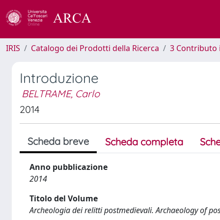
IRIS
Catalogo dei Prodotti della Ricerca
3 Contributo
Introduzione
BELTRAME, Carlo
2014
Scheda breve
Scheda completa
Sche
Anno pubblicazione
2014
Titolo del Volume
Archeologia dei relitti postmedievali. Archaeology of p