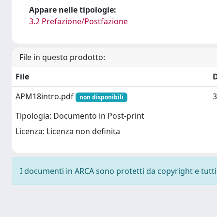
Appare nelle tipologie:
3.2 Prefazione/Postfazione
File in questo prodotto:
File
APM18intro.pdf
3
non disponibili
Tipologia: Documento in Post-print
Licenza: Licenza non definita
I documenti in ARCA sono protetti da copyright e tutti i