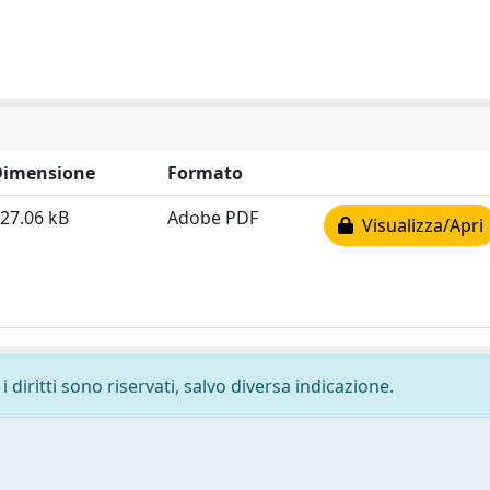
Dimensione
Formato
27.06 kB
Adobe PDF
Visualizza/Apri
 diritti sono riservati, salvo diversa indicazione.