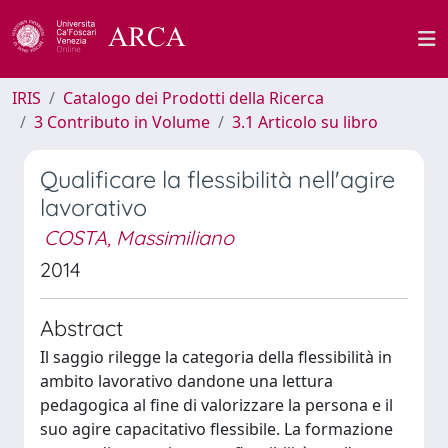
IRIS
Catalogo dei Prodotti della Ricerca
3 Contributo in Volume
3.1 Articolo su libro
Qualificare la flessibilità nell'agire
lavorativo
COSTA, Massimiliano
2014
Abstract
Il saggio rilegge la categoria della flessibilità in
ambito lavorativo dandone una lettura
pedagogica al fine di valorizzare la persona e il
suo agire capacitativo flessibile. La formazione