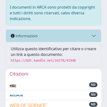
I documenti in ARCA sono protetti da copyright
e tutti i diritti sono riservati, salvo diversa
indicazione.
Informazioni
Utilizza questo identificativo per citare o creare
un link a questo documento:
https://hdl.handle.net/10278/41948
Citazioni
ND
ND
ND