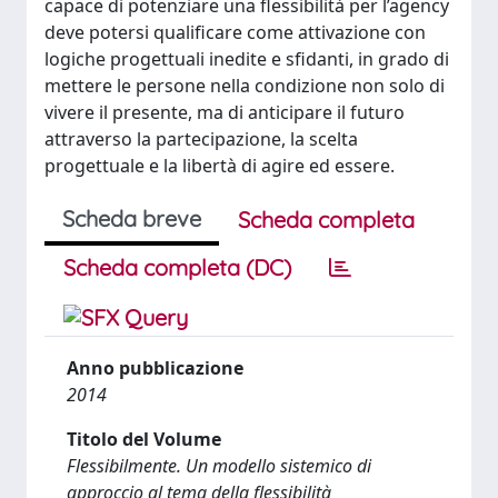
capace di potenziare una flessibilità per l’agency
deve potersi qualificare come attivazione con
logiche progettuali inedite e sfidanti, in grado di
mettere le persone nella condizione non solo di
vivere il presente, ma di anticipare il futuro
attraverso la partecipazione, la scelta
progettuale e la libertà di agire ed essere.
Scheda breve
Scheda completa
Scheda completa (DC)
Anno pubblicazione
2014
Titolo del Volume
Flessibilmente. Un modello sistemico di
approccio al tema della flessibilità