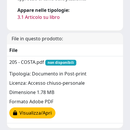
Appare nelle tipologie:
3.1 Articolo su libro
File in questo prodotto:
File
205 - COSTA.pdf
non disponibili
Tipologia: Documento in Post-print
Licenza: Accesso chiuso-personale
Dimensione 1.78 MB
Formato Adobe PDF
Visualizza/Apri