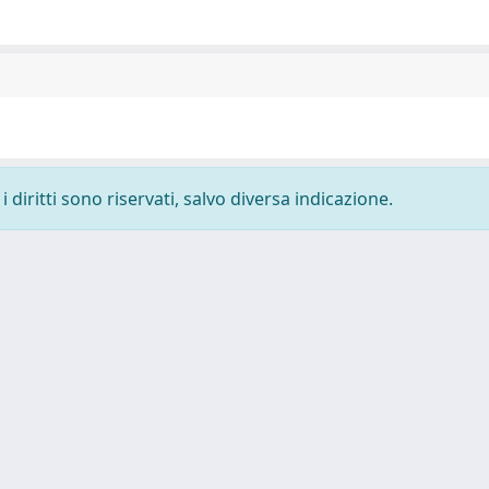
 diritti sono riservati, salvo diversa indicazione.