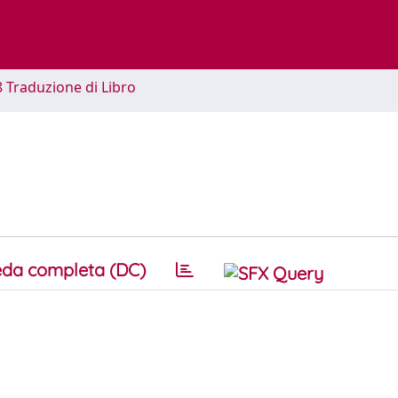
8 Traduzione di Libro
da completa (DC)