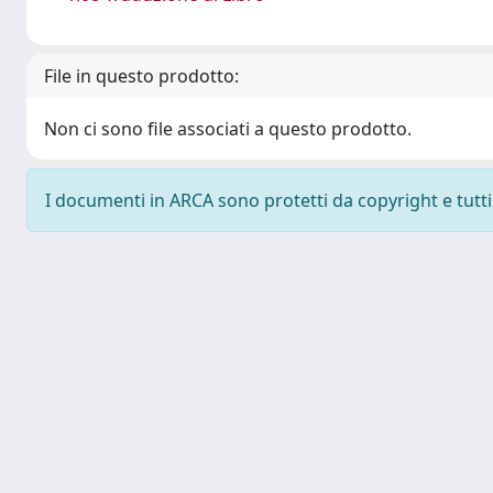
File in questo prodotto:
Non ci sono file associati a questo prodotto.
I documenti in ARCA sono protetti da copyright e tutti i