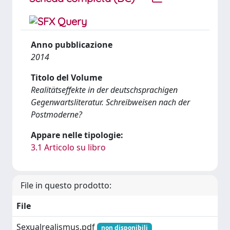
Anno pubblicazione
2014
Titolo del Volume
Realitätseffekte in der deutschsprachigen
Gegenwartsliteratur. Schreibweisen nach der
Postmoderne?
Appare nelle tipologie:
3.1 Articolo su libro
File in questo prodotto:
File
Sexualrealismus.pdf
non disponibili