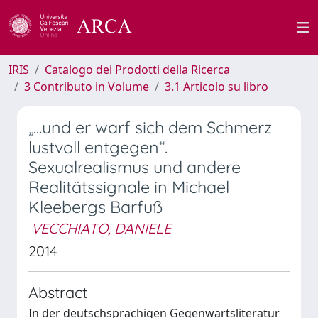
IRIS
Catalogo dei Prodotti della Ricerca
3 Contributo in Volume
3.1 Articolo su libro
„...und er warf sich dem Schmerz
lustvoll entgegen“.
Sexualrealismus und andere
Realitätssignale in Michael
Kleebergs Barfuß
VECCHIATO, DANIELE
2014
Abstract
In der deutschsprachigen Gegenwartsliteratur