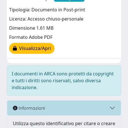
Tipologia: Documento in Post-print
Licenza: Accesso chiuso-personale
Dimensione 1.61 MB
Formato Adobe PDF
Visualizza/Apri
I documenti in ARCA sono protetti da copyright
e tutti i diritti sono riservati, salvo diversa
indicazione.
Informazioni
Utilizza questo identificativo per citare o creare