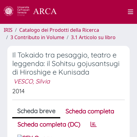
IRIS
Catalogo dei Prodotti della Ricerca
3 Contributo in Volume
3.1 Articolo su libro
Il Tokaido tra pesaggio, teatro e
leggenda: il Sohitsu gojusantsugi
di Hiroshige e Kunisada
VESCO, Silvia
2014
Scheda breve
Scheda completa
Scheda completa (DC)