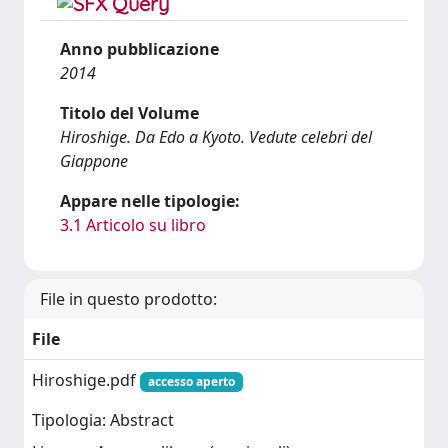
Anno pubblicazione
2014
Titolo del Volume
Hiroshige. Da Edo a Kyoto. Vedute celebri del
Giappone
Appare nelle tipologie:
3.1 Articolo su libro
File in questo prodotto:
File
Hiroshige.pdf
accesso aperto
Tipologia: Abstract