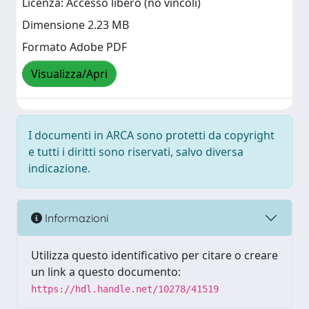
Licenza: Accesso libero (no vincoli)
Dimensione 2.23 MB
Formato Adobe PDF
Visualizza/Apri
I documenti in ARCA sono protetti da copyright
e tutti i diritti sono riservati, salvo diversa
indicazione.
Informazioni
Utilizza questo identificativo per citare o creare
un link a questo documento:
https://hdl.handle.net/10278/41519