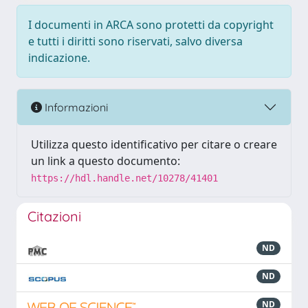
I documenti in ARCA sono protetti da copyright
e tutti i diritti sono riservati, salvo diversa
indicazione.
Informazioni
Utilizza questo identificativo per citare o creare
un link a questo documento:
https://hdl.handle.net/10278/41401
Citazioni
ND
ND
ND