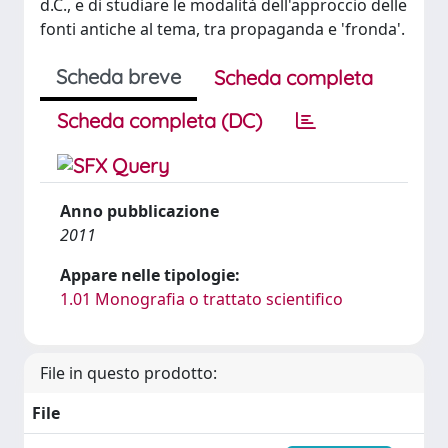
d.C., e di studiare le modalità dell'approccio delle
fonti antiche al tema, tra propaganda e 'fronda'.
Scheda breve
Scheda completa
Scheda completa (DC)
Anno pubblicazione
2011
Appare nelle tipologie:
1.01 Monografia o trattato scientifico
File in questo prodotto:
File