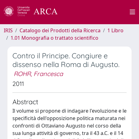
IRIS
Catalogo dei Prodotti della Ricerca
1 Libro
1.01 Monografia o trattato scientifico
Contro il Principe. Congiure e
dissenso nella Roma di Augusto.
ROHR, Francesca
2011
Abstract
Il volume si propone di indagare l'evoluzione e le
specificità dell'opposizione politica maturata nei
confronti di Ottaviano Augusto nel corso della
sua lunga attività di governo, tra il 43 a.C. e il 14