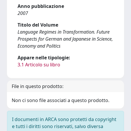
Anno pubblicazione
2007
Titolo del Volume
Language Regimes in Transformation. Future
Prospects for German and Japanese in Science,
Economy and Politics
Appare nelle tipologie:
3.1 Articolo su libro
File in questo prodotto:
Non ci sono file associati a questo prodotto.
I documenti in ARCA sono protetti da copyright
e tutti i diritti sono riservati, salvo diversa