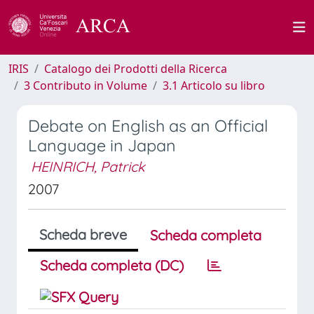
IRIS
Catalogo dei Prodotti della Ricerca
3 Contributo in Volume
3.1 Articolo su libro
Debate on English as an Official
Language in Japan
HEINRICH, Patrick
2007
Scheda breve
Scheda completa
Scheda completa (DC)