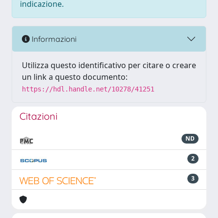
indicazione.
Informazioni
Utilizza questo identificativo per citare o creare
un link a questo documento:
https://hdl.handle.net/10278/41251
Citazioni
ND
2
3