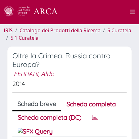
IRIS
Catalogo dei Prodotti della Ricerca
5 Curatela
5.1 Curatela
Oltre la Crimea. Russia contro
Europa?
FERRARI, Aldo
2014
Scheda breve
Scheda completa
Scheda completa (DC)