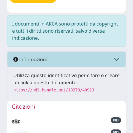
I documenti in ARCA sono protetti da copyright
e tutti i diritti sono riservati, salvo diversa
indicazione.
Informazioni
Utilizza questo identificativo per citare o creare
un link a questo documento:
https://hdl.handle.net/10278/40913
Citazioni
ND
ND