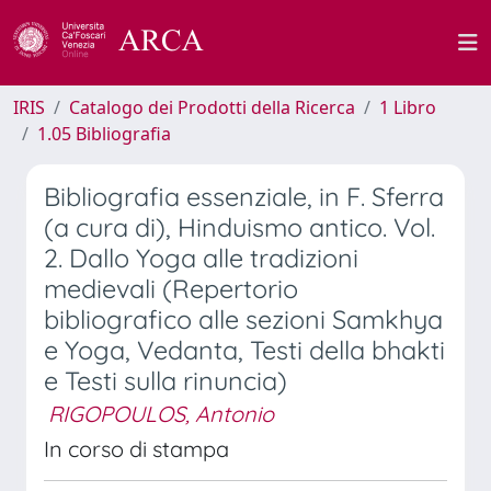
IRIS
Catalogo dei Prodotti della Ricerca
1 Libro
1.05 Bibliografia
Bibliografia essenziale, in F. Sferra
(a cura di), Hinduismo antico. Vol.
2. Dallo Yoga alle tradizioni
medievali (Repertorio
bibliografico alle sezioni Samkhya
e Yoga, Vedanta, Testi della bhakti
e Testi sulla rinuncia)
RIGOPOULOS, Antonio
In corso di stampa