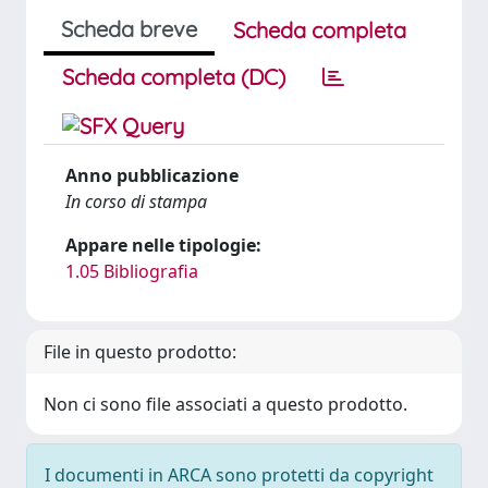
Scheda breve
Scheda completa
Scheda completa (DC)
Anno pubblicazione
In corso di stampa
Appare nelle tipologie:
1.05 Bibliografia
File in questo prodotto:
Non ci sono file associati a questo prodotto.
I documenti in ARCA sono protetti da copyright