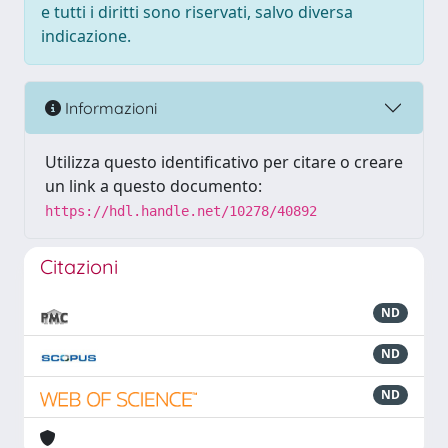
e tutti i diritti sono riservati, salvo diversa
indicazione.
Informazioni
Utilizza questo identificativo per citare o creare
un link a questo documento:
https://hdl.handle.net/10278/40892
Citazioni
ND
ND
ND