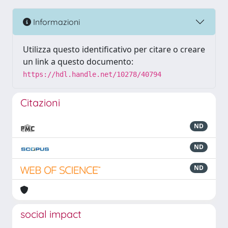
Informazioni
Utilizza questo identificativo per citare o creare
un link a questo documento:
https://hdl.handle.net/10278/40794
Citazioni
ND
ND
ND
social impact