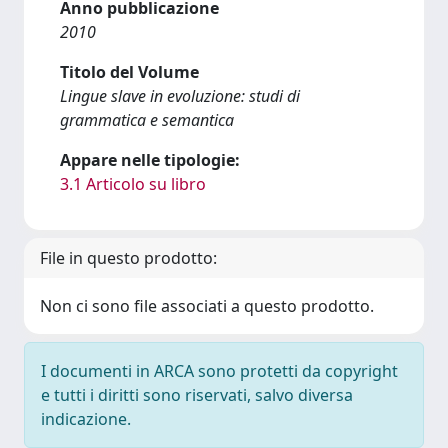
Anno pubblicazione
2010
Titolo del Volume
Lingue slave in evoluzione: studi di
grammatica e semantica
Appare nelle tipologie:
3.1 Articolo su libro
File in questo prodotto:
Non ci sono file associati a questo prodotto.
I documenti in ARCA sono protetti da copyright
e tutti i diritti sono riservati, salvo diversa
indicazione.