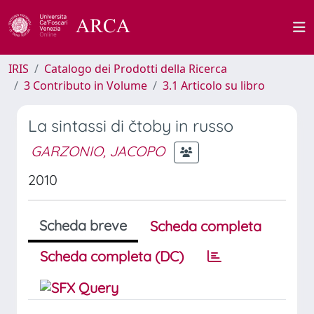
IRIS
Catalogo dei Prodotti della Ricerca
3 Contributo in Volume
3.1 Articolo su libro
La sintassi di čtoby in russo
GARZONIO, JACOPO
2010
Scheda breve
Scheda completa
Scheda completa (DC)