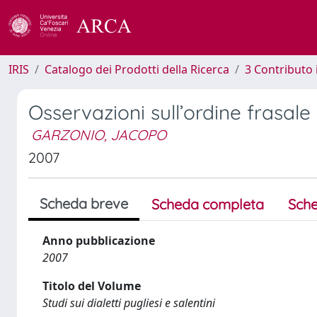
IRIS
Catalogo dei Prodotti della Ricerca
3 Contributo
Osservazioni sull’ordine frasale 
GARZONIO, JACOPO
2007
Scheda breve
Scheda completa
Sche
Anno pubblicazione
2007
Titolo del Volume
Studi sui dialetti pugliesi e salentini