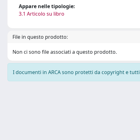
Appare nelle tipologie:
3.1 Articolo su libro
File in questo prodotto:
Non ci sono file associati a questo prodotto.
I documenti in ARCA sono protetti da copyright e tutti i