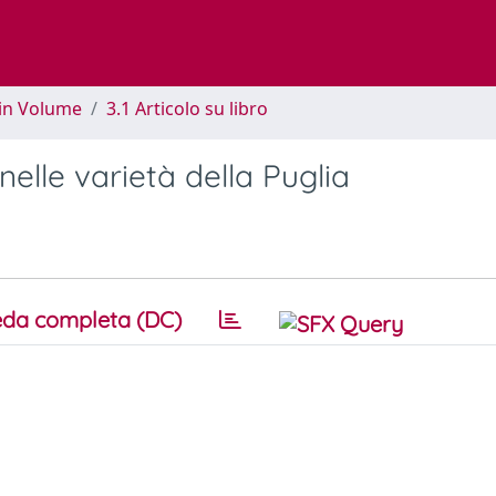
 in Volume
3.1 Articolo su libro
nelle varietà della Puglia
da completa (DC)