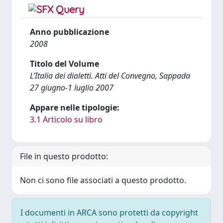
Anno pubblicazione
2008
Titolo del Volume
L’Italia dei dialetti. Atti del Convegno, Sappada
27 giugno-1 luglio 2007
Appare nelle tipologie:
3.1 Articolo su libro
File in questo prodotto:
Non ci sono file associati a questo prodotto.
I documenti in ARCA sono protetti da copyright