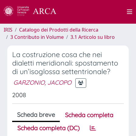
IRIS
Catalogo dei Prodotti della Ricerca
3 Contributo in Volume
3.1 Articolo su libro
La costruzione cosa che nei
dialetti meridionali: spostamento
di un’isoglossa settentrionale?
GARZONIO, JACOPO
2008
Scheda breve
Scheda completa
Scheda completa (DC)