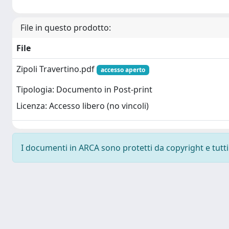
File in questo prodotto:
File
Zipoli Travertino.pdf
accesso aperto
Tipologia: Documento in Post-print
Licenza: Accesso libero (no vincoli)
I documenti in ARCA sono protetti da copyright e tutti i