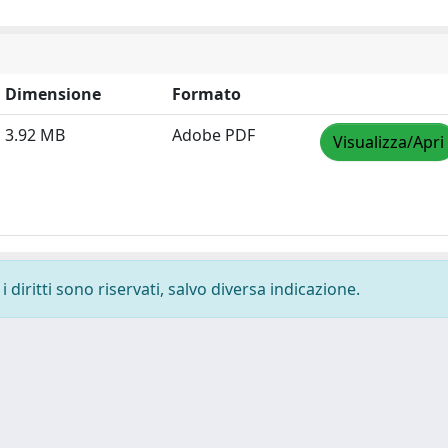
Dimensione
Formato
3.92 MB
Adobe PDF
Visualizza/Apri
 diritti sono riservati, salvo diversa indicazione.