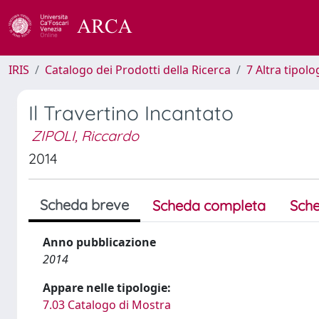
IRIS
Catalogo dei Prodotti della Ricerca
7 Altra tipolo
Il Travertino Incantato
ZIPOLI, Riccardo
2014
Scheda breve
Scheda completa
Sche
Anno pubblicazione
2014
Appare nelle tipologie:
7.03 Catalogo di Mostra