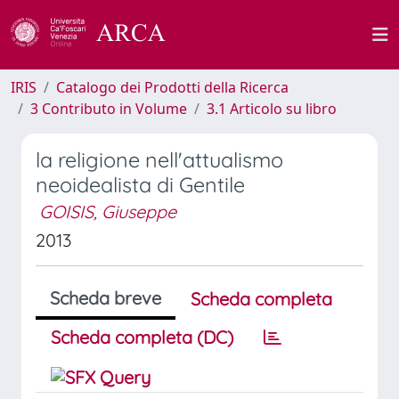
IRIS
Catalogo dei Prodotti della Ricerca
3 Contributo in Volume
3.1 Articolo su libro
la religione nell'attualismo
neoidealista di Gentile
GOISIS, Giuseppe
2013
Scheda breve
Scheda completa
Scheda completa (DC)