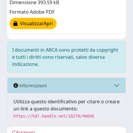
Dimensione 393.59 kB
Formato Adobe PDF
Visualizza/Apri
I documenti in ARCA sono protetti da copyright
e tutti i diritti sono riservati, salvo diversa
indicazione.
Informazioni
Utilizza questo identificativo per citare o creare
un link a questo documento:
https://hdl.handle.net/10278/40056
Citazioni