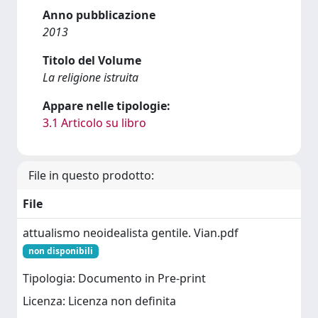
Anno pubblicazione
2013
Titolo del Volume
La religione istruita
Appare nelle tipologie:
3.1 Articolo su libro
File in questo prodotto:
File
attualismo neoidealista gentile. Vian.pdf
non disponibili
Tipologia: Documento in Pre-print
Licenza: Licenza non definita