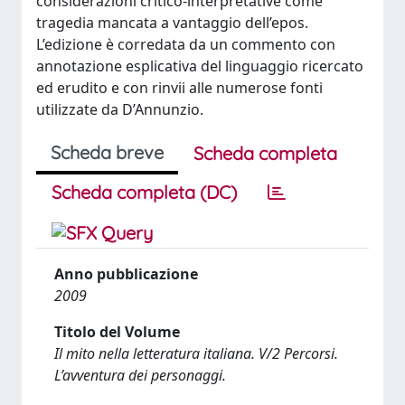
considerazioni critico-interpretative come
tragedia mancata a vantaggio dell’epos.
L’edizione è corredata da un commento con
annotazione esplicativa del linguaggio ricercato
ed erudito e con rinvii alle numerose fonti
utilizzate da D’Annunzio.
Scheda breve
Scheda completa
Scheda completa (DC)
Anno pubblicazione
2009
Titolo del Volume
Il mito nella letteratura italiana. V/2 Percorsi.
L’avventura dei personaggi.