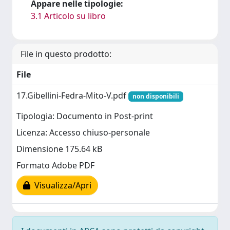
Appare nelle tipologie:
3.1 Articolo su libro
File in questo prodotto:
File
17.Gibellini-Fedra-Mito-V.pdf
non disponibili
Tipologia: Documento in Post-print
Licenza: Accesso chiuso-personale
Dimensione 175.64 kB
Formato Adobe PDF
Visualizza/Apri