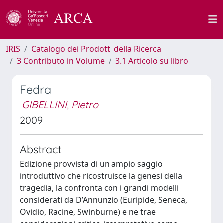
IRIS
Catalogo dei Prodotti della Ricerca
3 Contributo in Volume
3.1 Articolo su libro
Fedra
GIBELLINI, Pietro
2009
Abstract
Edizione provvista di un ampio saggio
introduttivo che ricostruisce la genesi della
tragedia, la confronta con i grandi modelli
considerati da D’Annunzio (Euripide, Seneca,
Ovidio, Racine, Swinburne) e ne trae