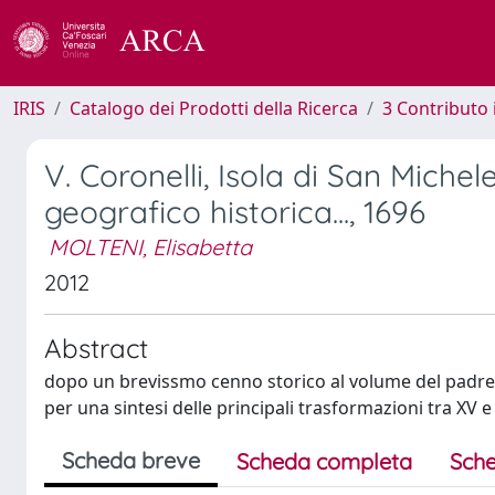
IRIS
Catalogo dei Prodotti della Ricerca
3 Contributo
V. Coronelli, Isola di San Michele
geografico historica..., 1696
MOLTENI, Elisabetta
2012
Abstract
dopo un brevissmo cenno storico al volume del padre 
per una sintesi delle principali trasformazioni tra XV e
Scheda breve
Scheda completa
Sche