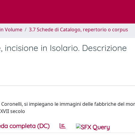
 in Volume
3.7 Schede di Catalogo, repertorio o corpus
, incisione in Isolario. Descrizione
Coronelli, si impiegano le immagini delle fabbriche del mo
 XVII secolo
da completa (DC)