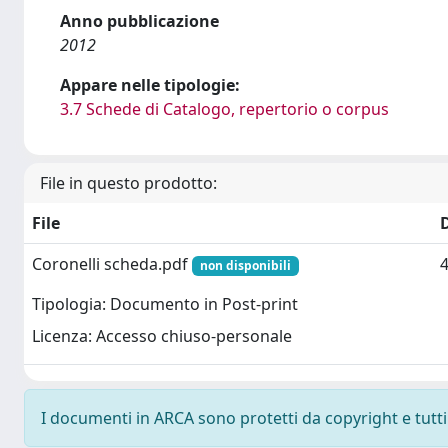
Anno pubblicazione
2012
Appare nelle tipologie:
3.7 Schede di Catalogo, repertorio o corpus
File in questo prodotto:
File
Coronelli scheda.pdf
4
non disponibili
Tipologia: Documento in Post-print
Licenza: Accesso chiuso-personale
I documenti in ARCA sono protetti da copyright e tutti i