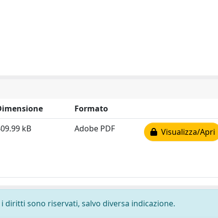
Dimensione
Formato
09.99 kB
Adobe PDF
Visualizza/Apri
 diritti sono riservati, salvo diversa indicazione.