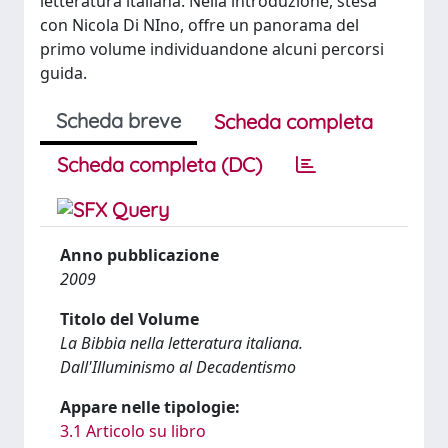
letteratura italiana. Nella introduzione, stesa
con Nicola Di NIno, offre un panorama del
primo volume individuandone alcuni percorsi
guida.
Scheda breve
Scheda completa
Scheda completa (DC)
Anno pubblicazione
2009
Titolo del Volume
La Bibbia nella letteratura italiana.
Dall'Illuminismo al Decadentismo
Appare nelle tipologie:
3.1 Articolo su libro