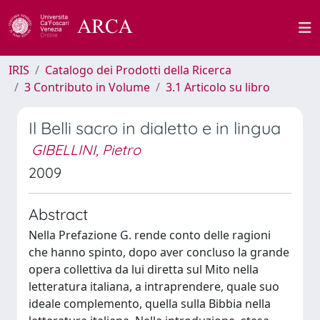
IRIS
Catalogo dei Prodotti della Ricerca
3 Contributo in Volume
3.1 Articolo su libro
Il Belli sacro in dialetto e in lingua
GIBELLINI, Pietro
2009
Abstract
Nella Prefazione G. rende conto delle ragioni
che hanno spinto, dopo aver concluso la grande
opera collettiva da lui diretta sul Mito nella
letteratura italiana, a intraprendere, quale suo
ideale complemento, quella sulla Bibbia nella