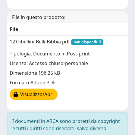
File in questo prodotto:
File
12.Gibellini-Belli-Bibbia.pdf
non disponibili
Tipologia: Documento in Post-print
Licenza: Accesso chiuso-personale
Dimensione 196.25 kB
Formato Adobe PDF
Visualizza/Apri
I documenti in ARCA sono protetti da copyright
e tutti i diritti sono riservati, salvo diversa