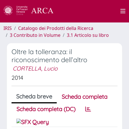
IRIS
Catalogo dei Prodotti della Ricerca
3 Contributo in Volume
3.1 Articolo su libro
Oltre la tolleranza: il
riconoscimento dell’altro
CORTELLA, Lucio
2014
Scheda breve
Scheda completa
Scheda completa (DC)