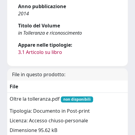
Anno pubblicazione
2014
Titolo del Volume
in Tolleranza e riconoscimento
Appare nelle tipologie:
3.1 Articolo su libro
File in questo prodotto:
File
Oltre la tolleranza.pdf
non disponibili
Tipologia: Documento in Post-print
Licenza: Accesso chiuso-personale
Dimensione 95.62 kB