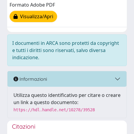
Formato Adobe PDF
Visualizza/Apri
I documenti in ARCA sono protetti da copyright
e tutti i diritti sono riservati, salvo diversa
indicazione.
Informazioni
Utilizza questo identificativo per citare o creare
un link a questo documento:
https://hdl.handle.net/10278/39528
Citazioni