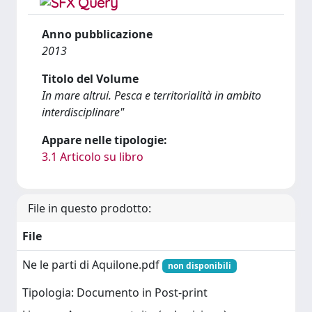
Anno pubblicazione
2013
Titolo del Volume
In mare altrui. Pesca e territorialità in ambito
interdisciplinare"
Appare nelle tipologie:
3.1 Articolo su libro
File in questo prodotto:
File
Ne le parti di Aquilone.pdf
non disponibili
Tipologia: Documento in Post-print