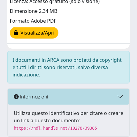
Licenza: Accesso gratuito (solo visione)
Dimensione 2.34 MB
Formato Adobe PDF
Visualizza/Apri
I documenti in ARCA sono protetti da copyright
e tutti i diritti sono riservati, salvo diversa
indicazione.
Informazioni
Utilizza questo identificativo per citare o creare
un link a questo documento:
https://hdl.handle.net/10278/39385