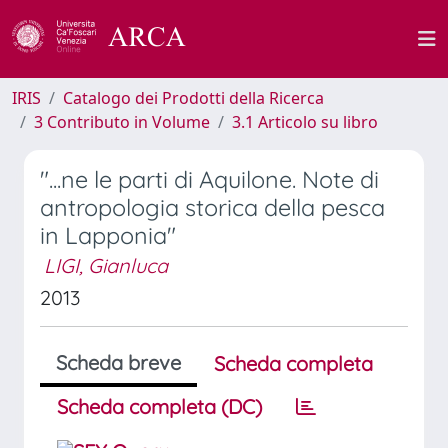
IRIS
Catalogo dei Prodotti della Ricerca
3 Contributo in Volume
3.1 Articolo su libro
"...ne le parti di Aquilone. Note di
antropologia storica della pesca
in Lapponia"
LIGI, Gianluca
2013
Scheda breve
Scheda completa
Scheda completa (DC)