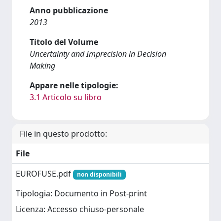
Anno pubblicazione
2013
Titolo del Volume
Uncertainty and Imprecision in Decision
Making
Appare nelle tipologie:
3.1 Articolo su libro
File in questo prodotto:
File
EUROFUSE.pdf
non disponibili
Tipologia: Documento in Post-print
Licenza: Accesso chiuso-personale