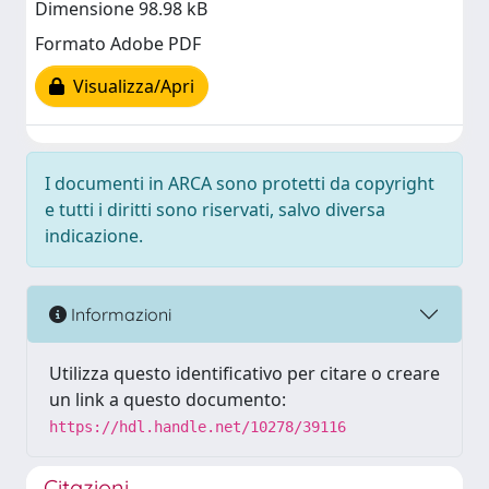
Dimensione 98.98 kB
Formato Adobe PDF
Visualizza/Apri
I documenti in ARCA sono protetti da copyright
e tutti i diritti sono riservati, salvo diversa
indicazione.
Informazioni
Utilizza questo identificativo per citare o creare
un link a questo documento:
https://hdl.handle.net/10278/39116
Citazioni