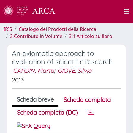
IRIS
Catalogo dei Prodotti della Ricerca
3 Contributo in Volume
3.1 Articolo su libro
An axiomatic approach to
evaluation of scientific research
CARDIN, Marta
;
GIOVE, Silvio
2013
Scheda breve
Scheda completa
Scheda completa (DC)