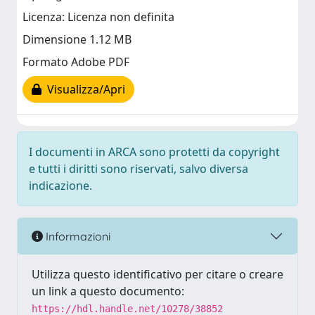
Licenza: Licenza non definita
Dimensione 1.12 MB
Formato Adobe PDF
Visualizza/Apri
I documenti in ARCA sono protetti da copyright
e tutti i diritti sono riservati, salvo diversa
indicazione.
Informazioni
Utilizza questo identificativo per citare o creare
un link a questo documento:
https://hdl.handle.net/10278/38852