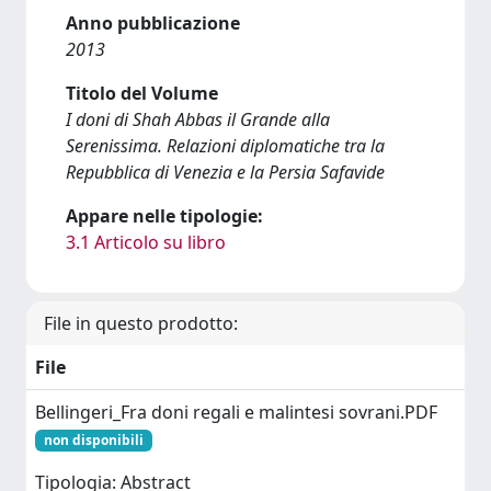
Anno pubblicazione
2013
Titolo del Volume
I doni di Shah Abbas il Grande alla
Serenissima. Relazioni diplomatiche tra la
Repubblica di Venezia e la Persia Safavide
Appare nelle tipologie:
3.1 Articolo su libro
File in questo prodotto:
File
Bellingeri_Fra doni regali e malintesi sovrani.PDF
non disponibili
Tipologia: Abstract