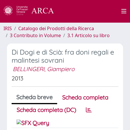
IRIS
Catalogo dei Prodotti della Ricerca
3 Contributo in Volume
3.1 Articolo su libro
Di Dogi e di Scià: fra doni regali e
malintesi sovrani
BELLINGERI, Giampiero
2013
Scheda breve
Scheda completa
Scheda completa (DC)