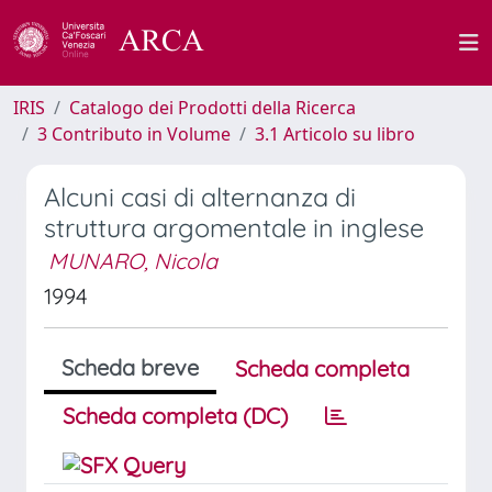
IRIS
Catalogo dei Prodotti della Ricerca
3 Contributo in Volume
3.1 Articolo su libro
Alcuni casi di alternanza di
struttura argomentale in inglese
MUNARO, Nicola
1994
Scheda breve
Scheda completa
Scheda completa (DC)