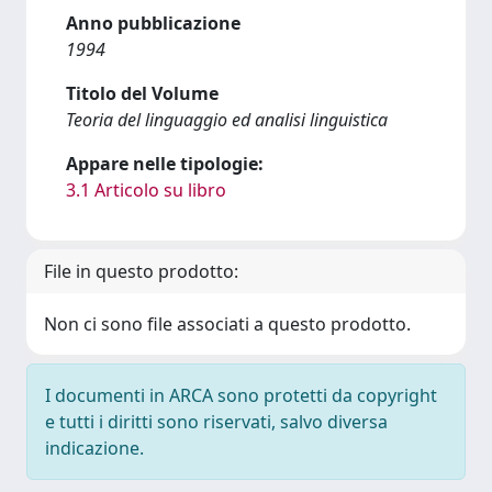
Anno pubblicazione
1994
Titolo del Volume
Teoria del linguaggio ed analisi linguistica
Appare nelle tipologie:
3.1 Articolo su libro
File in questo prodotto:
Non ci sono file associati a questo prodotto.
I documenti in ARCA sono protetti da copyright
e tutti i diritti sono riservati, salvo diversa
indicazione.