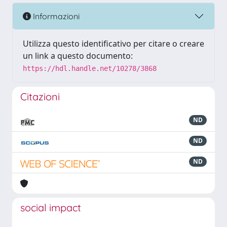
Informazioni
Utilizza questo identificativo per citare o creare
un link a questo documento:
https://hdl.handle.net/10278/3868
Citazioni
ND
ND
ND
social impact