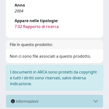
Anno
2004
Appare nelle tipologie:
7.02 Rapporto di ricerca
File in questo prodotto:
Non ci sono file associati a questo prodotto.
I documenti in ARCA sono protetti da copyright
e tutti i diritti sono riservati, salvo diversa
indicazione.
Informazioni