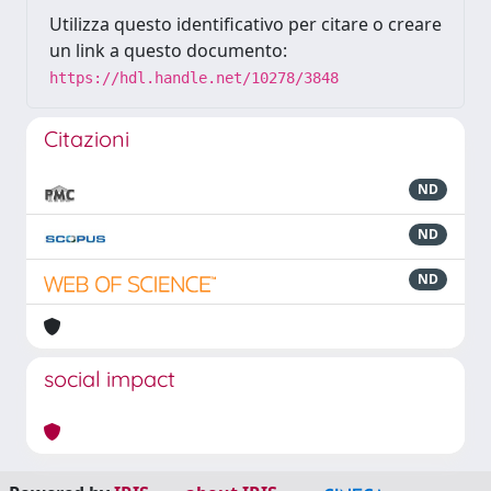
Utilizza questo identificativo per citare o creare
un link a questo documento:
https://hdl.handle.net/10278/3848
Citazioni
ND
ND
ND
social impact