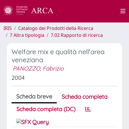
IRIS
Catalogo dei Prodotti della Ricerca
7 Altra tipologia
7.02 Rapporto di ricerca
Welfare mix e qualità nell'area
veneziana
PANOZZO, Fabrizio
2004
Scheda breve
Scheda completa
Scheda completa (DC)