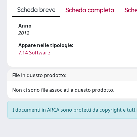
Scheda breve
Scheda completa
Sche
Anno
2012
Appare nelle tipologie:
7.14 Software
File in questo prodotto:
Non ci sono file associati a questo prodotto.
I documenti in ARCA sono protetti da copyright e tutti i