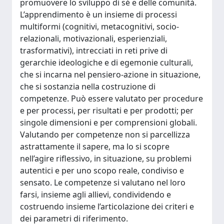
promuovere lo sviluppo di sé e delle comunità.
L’apprendimento è un insieme di processi
multiformi (cognitivi, metacognitivi, socio-
relazionali, motivazionali, esperienziali,
trasformativi), intrecciati in reti prive di
gerarchie ideologiche e di egemonie culturali,
che si incarna nel pensiero-azione in situazione,
che si sostanzia nella costruzione di
competenze. Può essere valutato per procedure
e per processi, per risultati e per prodotti; per
singole dimensioni e per comprensioni globali.
Valutando per competenze non si parcellizza
astrattamente il sapere, ma lo si scopre
nell’agire riflessivo, in situazione, su problemi
autentici e per uno scopo reale, condiviso e
sensato. Le competenze si valutano nel loro
farsi, insieme agli allievi, condividendo e
costruendo insieme l’articolazione dei criteri e
dei parametri di riferimento.