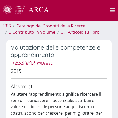
IRIS
Catalogo dei Prodotti della Ricerca
3 Contributo in Volume
3.1 Articolo su libro
Valutazione delle competenze e
apprendimento
TESSARO, Fiorino
2013
Abstract
Valutare l’apprendimento significa ricercare il
senso, riconoscere il potenziale, attribuire il
valore di ciò che le persone acquisiscono e
costruiscono per crescere, per migliorare, per