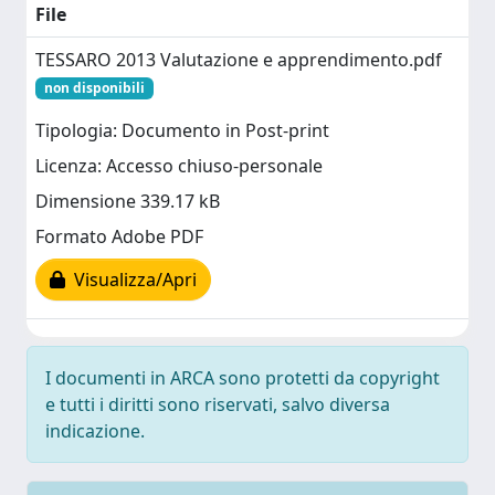
File
TESSARO 2013 Valutazione e apprendimento.pdf
non disponibili
Tipologia: Documento in Post-print
Licenza: Accesso chiuso-personale
Dimensione 339.17 kB
Formato Adobe PDF
Visualizza/Apri
I documenti in ARCA sono protetti da copyright
e tutti i diritti sono riservati, salvo diversa
indicazione.