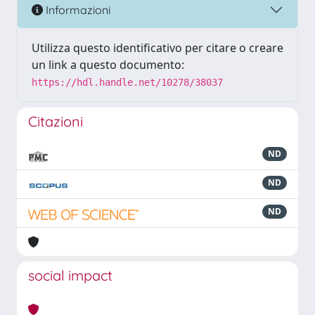
Informazioni
Utilizza questo identificativo per citare o creare
un link a questo documento:
https://hdl.handle.net/10278/38037
Citazioni
ND
ND
ND
social impact