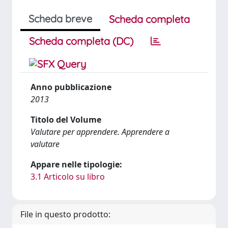
Scheda breve
Scheda completa
Scheda completa (DC)
Anno pubblicazione
2013
Titolo del Volume
Valutare per apprendere. Apprendere a
valutare
Appare nelle tipologie:
3.1 Articolo su libro
File in questo prodotto: