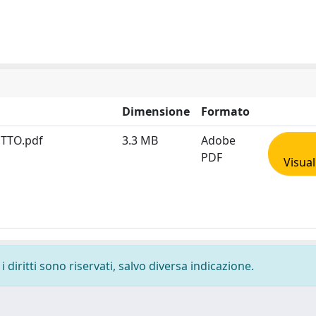
Dimensione
Formato
DOTTO.pdf
3.3 MB
Adobe
PDF
Visual
 diritti sono riservati, salvo diversa indicazione.