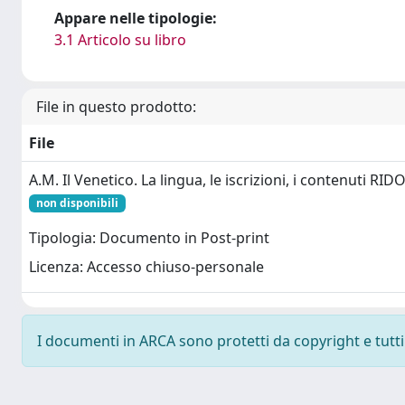
Appare nelle tipologie:
3.1 Articolo su libro
File in questo prodotto:
File
A.M. Il Venetico. La lingua, le iscrizioni, i contenuti RI
non disponibili
Tipologia: Documento in Post-print
Licenza: Accesso chiuso-personale
I documenti in ARCA sono protetti da copyright e tutti i