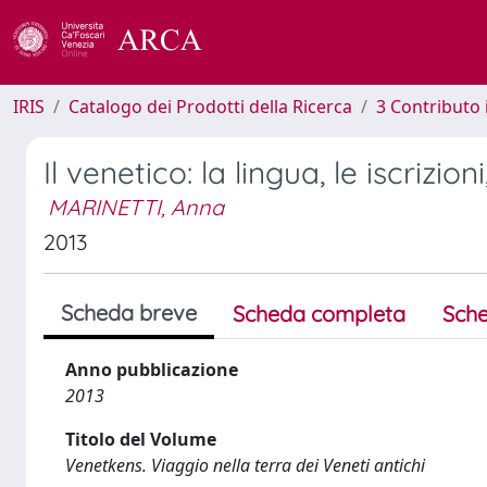
IRIS
Catalogo dei Prodotti della Ricerca
3 Contributo
Il venetico: la lingua, le iscrizion
MARINETTI, Anna
2013
Scheda breve
Scheda completa
Sche
Anno pubblicazione
2013
Titolo del Volume
Venetkens. Viaggio nella terra dei Veneti antichi