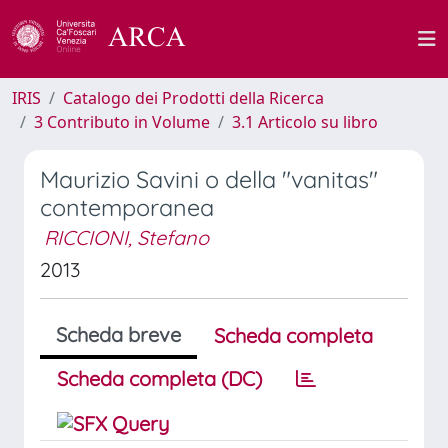
IRIS
Catalogo dei Prodotti della Ricerca
3 Contributo in Volume
3.1 Articolo su libro
Maurizio Savini o della "vanitas"
contemporanea
RICCIONI, Stefano
2013
Scheda breve
Scheda completa
Scheda completa (DC)