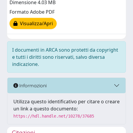
Dimensione 4.03 MB
Formato Adobe PDF
Visualizza/Apri
I documenti in ARCA sono protetti da copyright
e tutti i diritti sono riservati, salvo diversa
indicazione.
Informazioni
Utilizza questo identificativo per citare o creare
un link a questo documento:
https://hdl.handle.net/10278/37685
Citazioni