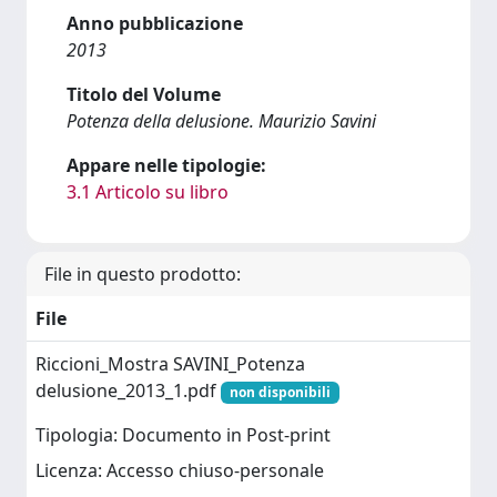
Anno pubblicazione
2013
Titolo del Volume
Potenza della delusione. Maurizio Savini
Appare nelle tipologie:
3.1 Articolo su libro
File in questo prodotto:
File
Riccioni_Mostra SAVINI_Potenza
delusione_2013_1.pdf
non disponibili
Tipologia: Documento in Post-print
Licenza: Accesso chiuso-personale