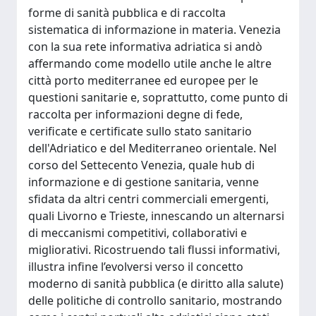
forme di sanità pubblica e di raccolta
sistematica di informazione in materia. Venezia
con la sua rete informativa adriatica si andò
affermando come modello utile anche le altre
città porto mediterranee ed europee per le
questioni sanitarie e, soprattutto, come punto di
raccolta per informazioni degne di fede,
verificate e certificate sullo stato sanitario
dell'Adriatico e del Mediterraneo orientale. Nel
corso del Settecento Venezia, quale hub di
informazione e di gestione sanitaria, venne
sfidata da altri centri commerciali emergenti,
quali Livorno e Trieste, innescando un alternarsi
di meccanismi competitivi, collaborativi e
migliorativi. Ricostruendo tali flussi informativi,
illustra infine l’evolversi verso il concetto
moderno di sanità pubblica (e diritto alla salute)
delle politiche di controllo sanitario, mostrando