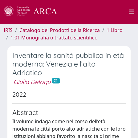
IRIS
Catalogo dei Prodotti della Ricerca
1 Libro
1.01 Monografia o trattato scientifico
Inventare la sanità pubblica in età
moderna: Venezia e l’alto
Adriatico
Giulia Delogu
2022
Abstract
Il volume indaga come nel corso dell’età
moderna le città porto alto adriatiche con le loro
istituzioni abbiano favorito la nascita di prime