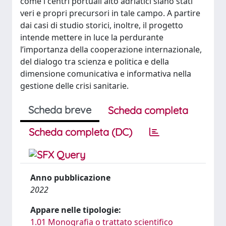
come i centri portuali alto adriatici siano stati
veri e propri precursori in tale campo. A partire
dai casi di studio storici, inoltre, il progetto
intende mettere in luce la perdurante
l’importanza della cooperazione internazionale,
del dialogo tra scienza e politica e della
dimensione comunicativa e informativa nella
gestione delle crisi sanitarie.
Scheda breve
Scheda completa
Scheda completa (DC)
Anno pubblicazione
2022
Appare nelle tipologie:
1.01 Monografia o trattato scientifico