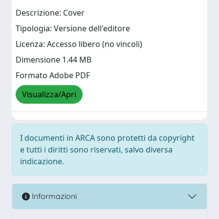
Descrizione: Cover
Tipologia: Versione dell'editore
Licenza: Accesso libero (no vincoli)
Dimensione 1.44 MB
Formato Adobe PDF
Visualizza/Apri
I documenti in ARCA sono protetti da copyright
e tutti i diritti sono riservati, salvo diversa
indicazione.
Informazioni