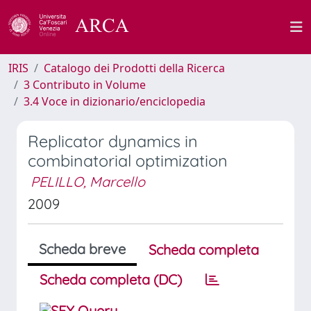
IRIS
Catalogo dei Prodotti della Ricerca
3 Contributo in Volume
3.4 Voce in dizionario/enciclopedia
Replicator dynamics in
combinatorial optimization
PELILLO, Marcello
2009
Scheda breve
Scheda completa
Scheda completa (DC)