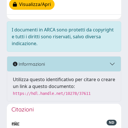
Visualizza/Apri
I documenti in ARCA sono protetti da copyright
e tutti i diritti sono riservati, salvo diversa
indicazione.
Informazioni
Utilizza questo identificativo per citare o creare
un link a questo documento:
https://hdl.handle.net/10278/37611
Citazioni
ND