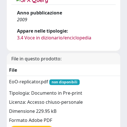
Anno pubblicazione
2009
Appare nelle tipologie:
3.4 Voce in dizionario/enciclopedia
File in questo prodotto:
File
EoO-replicator.pdf
non disponibili
Tipologia: Documento in Pre-print
Licenza: Accesso chiuso-personale
Dimensione 229.95 kB
Formato Adobe PDF