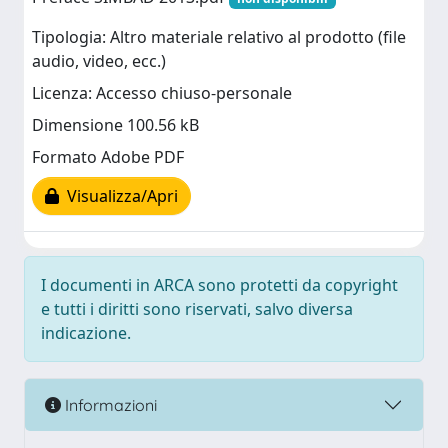
Tipologia: Altro materiale relativo al prodotto (file
audio, video, ecc.)
Licenza: Accesso chiuso-personale
Dimensione 100.56 kB
Formato Adobe PDF
Visualizza/Apri
I documenti in ARCA sono protetti da copyright
e tutti i diritti sono riservati, salvo diversa
indicazione.
Informazioni