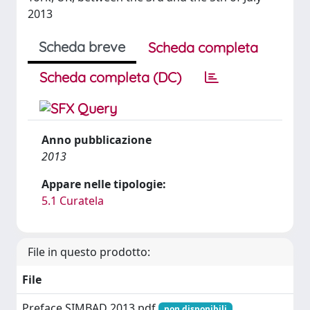
2013
Scheda breve
Scheda completa
Scheda completa (DC)
Anno pubblicazione
2013
Appare nelle tipologie:
5.1 Curatela
File in questo prodotto:
File
Preface SIMBAD 2013.pdf
non disponibili