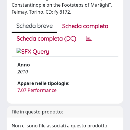
Constantinople on the Footsteps of Marâghî",
Felmay, Torino, CD: fy 8172.
Scheda breve
Scheda completa
Scheda completa (DC)
Anno
2010
Appare nelle tipologie:
7.07 Performance
File in questo prodotto:
Non ci sono file associati a questo prodotto.