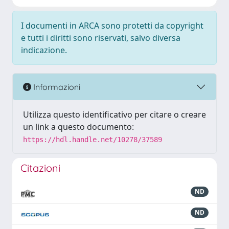
I documenti in ARCA sono protetti da copyright
e tutti i diritti sono riservati, salvo diversa
indicazione.
Informazioni
Utilizza questo identificativo per citare o creare
un link a questo documento:
https://hdl.handle.net/10278/37589
Citazioni
ND
ND