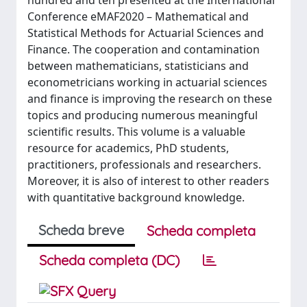
hundred and ten presented at the International
Conference eMAF2020 – Mathematical and
Statistical Methods for Actuarial Sciences and
Finance. The cooperation and contamination
between mathematicians, statisticians and
econometricians working in actuarial sciences
and finance is improving the research on these
topics and producing numerous meaningful
scientific results. This volume is a valuable
resource for academics, PhD students,
practitioners, professionals and researchers.
Moreover, it is also of interest to other readers
with quantitative background knowledge.​
Scheda breve
Scheda completa
Scheda completa (DC)