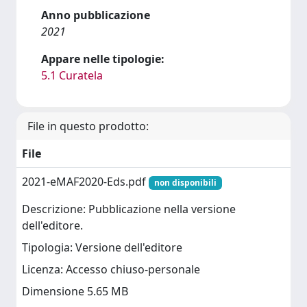
Anno pubblicazione
2021
Appare nelle tipologie:
5.1 Curatela
File in questo prodotto:
File
2021-eMAF2020-Eds.pdf
non disponibili
Descrizione: Pubblicazione nella versione
dell'editore.
Tipologia: Versione dell'editore
Licenza: Accesso chiuso-personale
Dimensione 5.65 MB