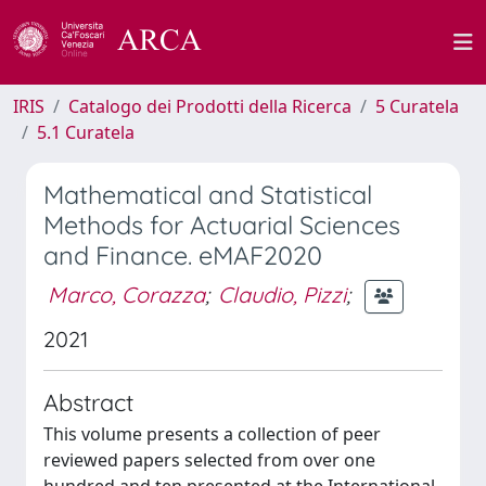
IRIS
Catalogo dei Prodotti della Ricerca
5 Curatela
5.1 Curatela
Mathematical and Statistical
Methods for Actuarial Sciences
and Finance. eMAF2020
Marco, Corazza
;
Claudio, Pizzi
;
2021
Abstract
This volume presents a collection of peer
reviewed papers selected from over one