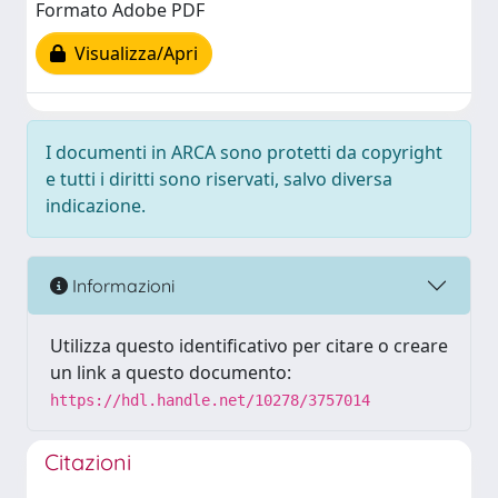
Formato Adobe PDF
Visualizza/Apri
I documenti in ARCA sono protetti da copyright
e tutti i diritti sono riservati, salvo diversa
indicazione.
Informazioni
Utilizza questo identificativo per citare o creare
un link a questo documento:
https://hdl.handle.net/10278/3757014
Citazioni