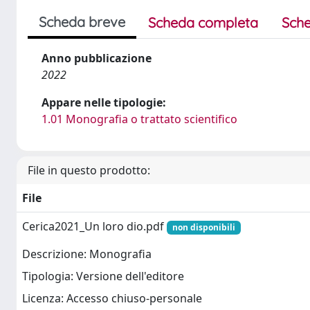
Scheda breve
Scheda completa
Sche
Anno pubblicazione
2022
Appare nelle tipologie:
1.01 Monografia o trattato scientifico
File in questo prodotto:
File
Cerica2021_Un loro dio.pdf
non disponibili
Descrizione: Monografia
Tipologia: Versione dell'editore
Licenza: Accesso chiuso-personale