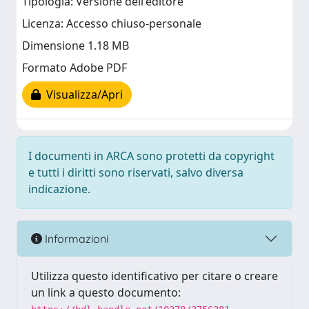
Tipologia: Versione dell'editore
Licenza: Accesso chiuso-personale
Dimensione 1.18 MB
Formato Adobe PDF
Visualizza/Apri
I documenti in ARCA sono protetti da copyright
e tutti i diritti sono riservati, salvo diversa
indicazione.
Informazioni
Utilizza questo identificativo per citare o creare
un link a questo documento: