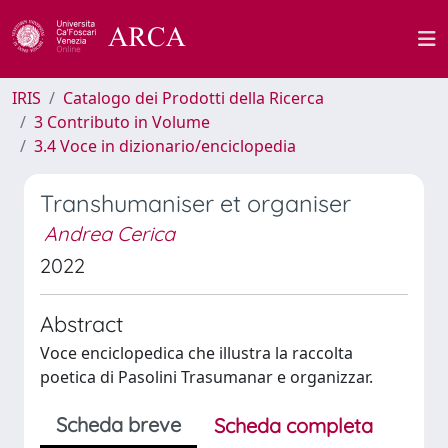
IRIS
Catalogo dei Prodotti della Ricerca
3 Contributo in Volume
3.4 Voce in dizionario/enciclopedia
Transhumaniser et organiser
Andrea Cerica
2022
Abstract
Voce enciclopedica che illustra la raccolta
poetica di Pasolini Trasumanar e organizzar.
Scheda breve
Scheda completa