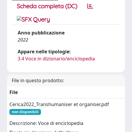
Scheda completa (DC)
Anno pubblicazione
2022
Appare nelle tipologie:
3.4 Voce in dizionario/enciclopedia
File in questo prodotto:
File
Cerica2022_Transhumaniser et organiser.pdf
non disponibili
Descrizione: Voce di enciclopedia