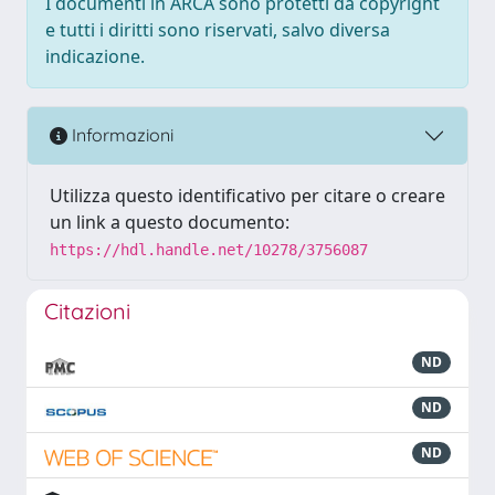
I documenti in ARCA sono protetti da copyright
e tutti i diritti sono riservati, salvo diversa
indicazione.
Informazioni
Utilizza questo identificativo per citare o creare
un link a questo documento:
https://hdl.handle.net/10278/3756087
Citazioni
ND
ND
ND