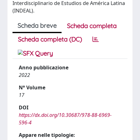
Interdisciplinario de Estudios de América Latina
(INDEAL).
Scheda breve
Scheda completa
Scheda completa (DC)
Anno pubblicazione
2022
N° Volume
17
DOI
https://dx.doi.org/10.30687/978-88-6969-
596-4
Appare nelle tipologie: