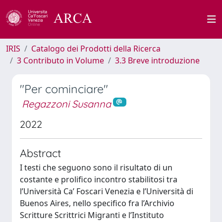
IRIS
Catalogo dei Prodotti della Ricerca
3 Contributo in Volume
3.3 Breve introduzione
"Per cominciare"
Regazzoni Susanna
2022
Abstract
I testi che seguono sono il risultato di un
costante e prolifico incontro stabilitosi tra
l’Università Ca’ Foscari Venezia e l’Università di
Buenos Aires, nello specifico fra l’Archivio
Scritture Scrittrici Migranti e l’Instituto