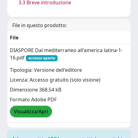
3.3 Breve introduzione
File in questo prodotto:
File
DIASPORE Dal mediterraneo all'america latina-1-
16.pdf
accesso aperto
Tipologia: Versione dell'editore
Licenza: Accesso gratuito (solo visione)
Dimensione 368.54 kB
Formato Adobe PDF
Visualizza/Apri