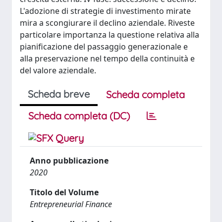
L'adozione di strategie di investimento mirate
mira a scongiurare il declino aziendale. Riveste
particolare importanza la questione relativa alla
pianificazione del passaggio generazionale e
alla preservazione nel tempo della continuità e
del valore aziendale.
Scheda breve
Scheda completa
Scheda completa (DC)
Anno pubblicazione
2020
Titolo del Volume
Entrepreneurial Finance