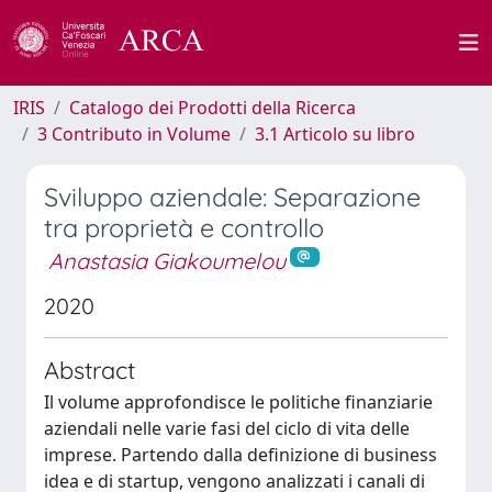
IRIS
Catalogo dei Prodotti della Ricerca
3 Contributo in Volume
3.1 Articolo su libro
Sviluppo aziendale: Separazione
tra proprietà e controllo
Anastasia Giakoumelou
2020
Abstract
Il volume approfondisce le politiche finanziarie
aziendali nelle varie fasi del ciclo di vita delle
imprese. Partendo dalla definizione di business
idea e di startup, vengono analizzati i canali di