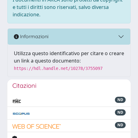
e tutti i diritti sono riservati, salvo diversa
indicazione.
Informazioni
Utilizza questo identificativo per citare o creare
un link a questo documento:
https://hdl.handle.net/10278/3755097
Citazioni
ND
ND
ND