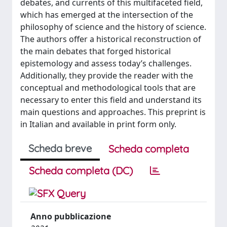
debates, and currents of this multifaceted field,
which has emerged at the intersection of the
philosophy of science and the history of science.
The authors offer a historical reconstruction of
the main debates that forged historical
epistemology and assess today’s challenges.
Additionally, they provide the reader with the
conceptual and methodological tools that are
necessary to enter this field and understand its
main questions and approaches. This preprint is
in Italian and available in print form only.
Scheda breve
Scheda completa
Scheda completa (DC)
Anno pubblicazione