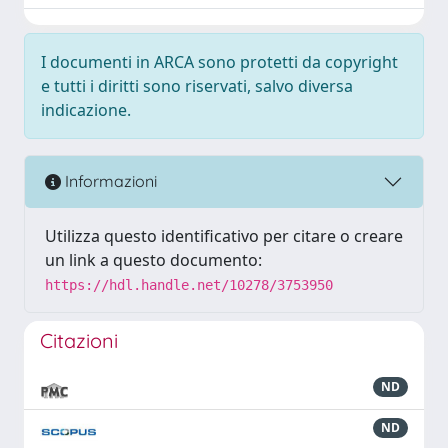
I documenti in ARCA sono protetti da copyright
e tutti i diritti sono riservati, salvo diversa
indicazione.
Informazioni
Utilizza questo identificativo per citare o creare
un link a questo documento:
https://hdl.handle.net/10278/3753950
Citazioni
ND
ND