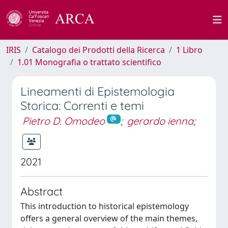
IRIS
Catalogo dei Prodotti della Ricerca
1 Libro
1.01 Monografia o trattato scientifico
Lineamenti di Epistemologia
Storica: Correnti e temi
Pietro D. Omodeo
;
gerardo ienna
;
2021
Abstract
This introduction to historical epistemology
offers a general overview of the main themes,