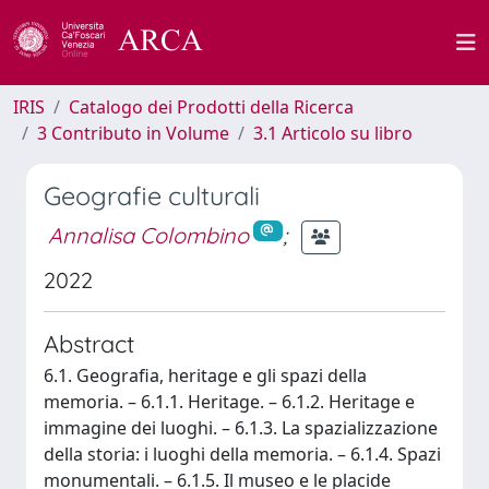
IRIS
Catalogo dei Prodotti della Ricerca
3 Contributo in Volume
3.1 Articolo su libro
Geografie culturali
Annalisa Colombino
;
2022
Abstract
6.1. Geografia, heritage e gli spazi della
memoria. – 6.1.1. Heritage. – 6.1.2. Heritage e
immagine dei luoghi. – 6.1.3. La spazializzazione
della storia: i luoghi della memoria. – 6.1.4. Spazi
monumentali. – 6.1.5. Il museo e le placide