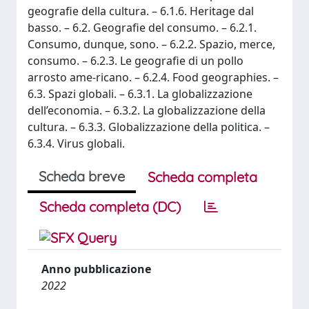
geografie della cultura. – 6.1.6. Heritage dal
basso. – 6.2. Geografie del consumo. – 6.2.1.
Consumo, dunque, sono. – 6.2.2. Spazio, merce,
consumo. – 6.2.3. Le geografie di un pollo
arrosto ame-ricano. – 6.2.4. Food geographies. –
6.3. Spazi globali. – 6.3.1. La globalizzazione
dell’economia. – 6.3.2. La globalizzazione della
cultura. – 6.3.3. Globalizzazione della politica. –
6.3.4. Virus globali.
Scheda breve
Scheda completa
Scheda completa (DC)
Anno pubblicazione
2022