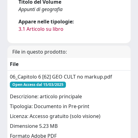
Titolo del Volume
Appunti di geografia
Appare nelle tipologie:
3.1 Articolo su libro
File in questo prodotto:
File
06_Capitolo 6 [62] GEO CULT no markup.pdf
Open Access dal 15/03/2025
Descrizione: articolo principale
Tipologia: Documento in Pre-print
Licenza: Accesso gratuito (solo visione)
Dimensione 5.23 MB
Formato Adobe PDF