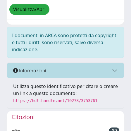
Visualizza/Apri
I documenti in ARCA sono protetti da copyright
e tutti i diritti sono riservati, salvo diversa
indicazione.
Informazioni
Utilizza questo identificativo per citare o creare
un link a questo documento:
https://hdl.handle.net/10278/3753761
Citazioni
ND