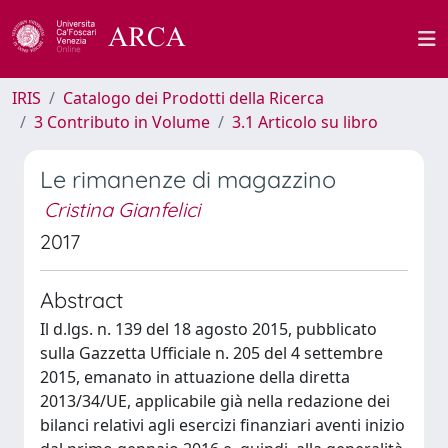
IRIS
Catalogo dei Prodotti della Ricerca
3 Contributo in Volume
3.1 Articolo su libro
Le rimanenze di magazzino
Cristina Gianfelici
2017
Abstract
Il d.lgs. n. 139 del 18 agosto 2015, pubblicato
sulla Gazzetta Ufficiale n. 205 del 4 settembre
2015, emanato in attuazione della diretta
2013/34/UE, applicabile già nella redazione dei
bilanci relativi agli esercizi finanziari aventi inizio