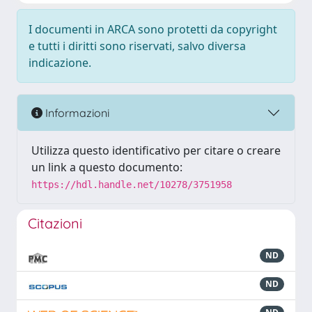
I documenti in ARCA sono protetti da copyright
e tutti i diritti sono riservati, salvo diversa
indicazione.
Informazioni
Utilizza questo identificativo per citare o creare
un link a questo documento:
https://hdl.handle.net/10278/3751958
Citazioni
ND
ND