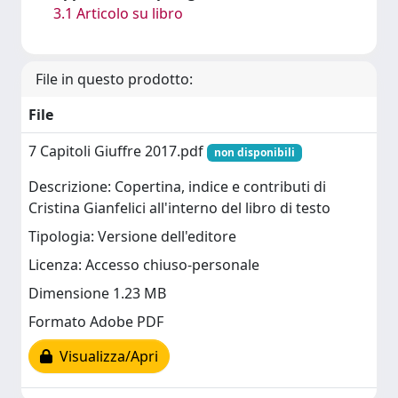
3.1 Articolo su libro
File in questo prodotto:
File
7 Capitoli Giuffre 2017.pdf
non disponibili
Descrizione: Copertina, indice e contributi di
Cristina Gianfelici all'interno del libro di testo
Tipologia: Versione dell'editore
Licenza: Accesso chiuso-personale
Dimensione 1.23 MB
Formato Adobe PDF
Visualizza/Apri