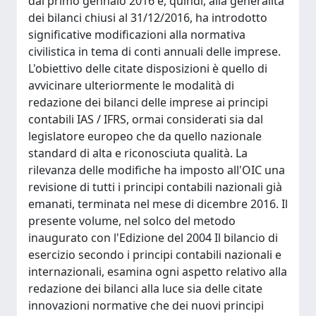
dal primo gennaio 2016 e, quindi, alla generalità
dei bilanci chiusi al 31/12/2016, ha introdotto
significative modificazioni alla normativa
civilistica in tema di conti annuali delle imprese.
L'obiettivo delle citate disposizioni è quello di
avvicinare ulteriormente le modalità di
redazione dei bilanci delle imprese ai principi
contabili IAS / IFRS, ormai considerati sia dal
legislatore europeo che da quello nazionale
standard di alta e riconosciuta qualità. La
rilevanza delle modifiche ha imposto all'OIC una
revisione di tutti i principi contabili nazionali già
emanati, terminata nel mese di dicembre 2016. Il
presente volume, nel solco del metodo
inaugurato con l'Edizione del 2004 Il bilancio di
esercizio secondo i principi contabili nazionali e
internazionali, esamina ogni aspetto relativo alla
redazione dei bilanci alla luce sia delle citate
innovazioni normative che dei nuovi principi