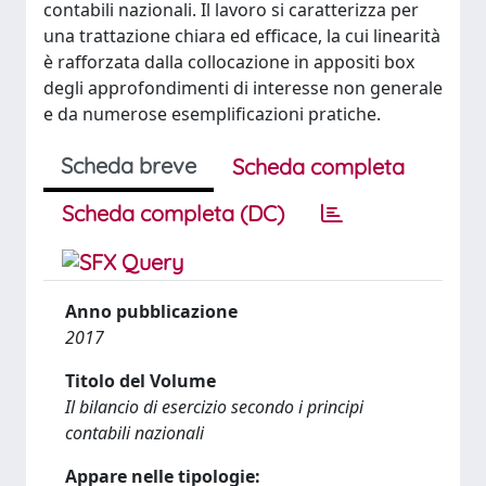
contabili nazionali. Il lavoro si caratterizza per
una trattazione chiara ed efficace, la cui linearità
è rafforzata dalla collocazione in appositi box
degli approfondimenti di interesse non generale
e da numerose esemplificazioni pratiche.
Scheda breve
Scheda completa
Scheda completa (DC)
Anno pubblicazione
2017
Titolo del Volume
Il bilancio di esercizio secondo i principi
contabili nazionali
Appare nelle tipologie: