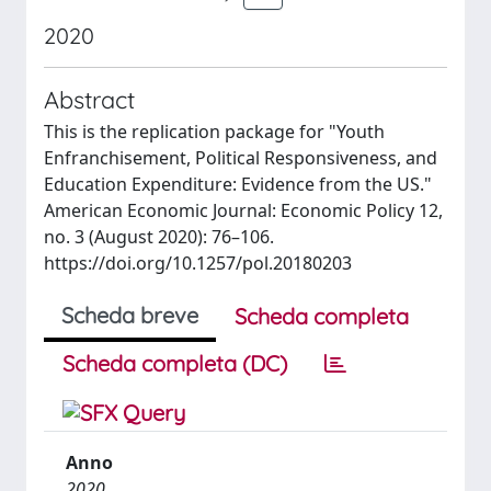
2020
Abstract
This is the replication package for "Youth
Enfranchisement, Political Responsiveness, and
Education Expenditure: Evidence from the US."
American Economic Journal: Economic Policy 12,
no. 3 (August 2020): 76–106.
https://doi.org/10.1257/pol.20180203
Scheda breve
Scheda completa
Scheda completa (DC)
Anno
2020