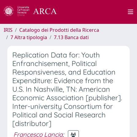
IRIS
Catalogo dei Prodotti della Ricerca
7 Altra tipologia
7.13 Banca dati
Replication Data for: Youth
Enfranchisement, Political
Responsiveness, and Education
Expenditure: Evidence from the
U.S. In Nashville, TN: American
Economic Association [publisher].
Inter-university Consortium for
Political and Social Research
[distributor]
Francesco Lancia
;