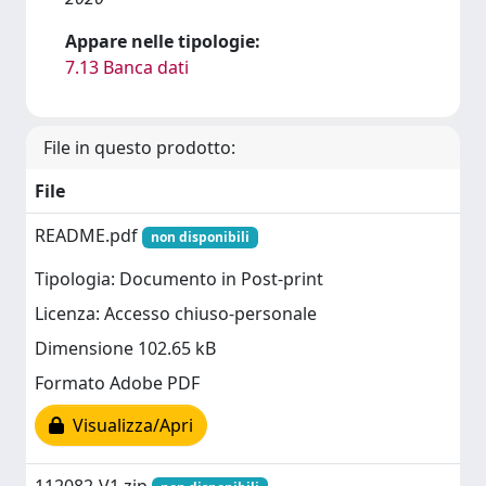
Appare nelle tipologie:
7.13 Banca dati
File in questo prodotto:
File
README.pdf
non disponibili
Tipologia: Documento in Post-print
Licenza: Accesso chiuso-personale
Dimensione 102.65 kB
Formato Adobe PDF
Visualizza/Apri