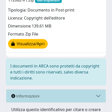
112082-V1.zip
non disponibili
Tipologia: Documento in Post-print
Licenza: Copyright dell'editore
Dimensione 139.61 MB
Formato Zip File
Visualizza/Apri
I documenti in ARCA sono protetti da copyright
e tutti i diritti sono riservati, salvo diversa
indicazione.
Informazioni
Utilizza questo identificativo per citare o creare