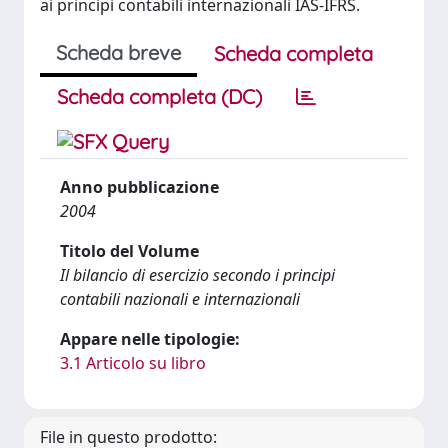
ai principi contabili internazionali IAS-IFRS.
Scheda breve
Scheda completa
Scheda completa (DC)
Anno pubblicazione
2004
Titolo del Volume
Il bilancio di esercizio secondo i principi
contabili nazionali e internazionali
Appare nelle tipologie:
3.1 Articolo su libro
File in questo prodotto: