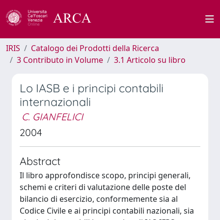
IRIS
Catalogo dei Prodotti della Ricerca
3 Contributo in Volume
3.1 Articolo su libro
Lo IASB e i principi contabili
internazionali
C. GIANFELICI
2004
Abstract
Il libro approfondisce scopo, principi generali,
schemi e criteri di valutazione delle poste del
bilancio di esercizio, conformemente sia al
Codice Civile e ai principi contabili nazionali, sia