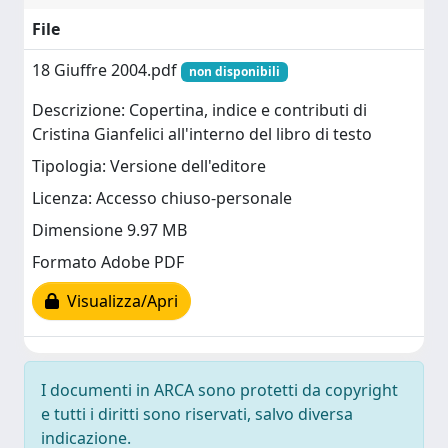
File
18 Giuffre 2004.pdf
non disponibili
Descrizione: Copertina, indice e contributi di
Cristina Gianfelici all'interno del libro di testo
Tipologia: Versione dell'editore
Licenza: Accesso chiuso-personale
Dimensione 9.97 MB
Formato Adobe PDF
Visualizza/Apri
I documenti in ARCA sono protetti da copyright
e tutti i diritti sono riservati, salvo diversa
indicazione.