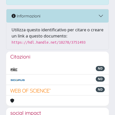
Informazioni
Utilizza questo identificativo per citare o creare
un link a questo documento:
https://hdl.handle.net/10278/3751493
Citazioni
ND
ND
ND
social impact