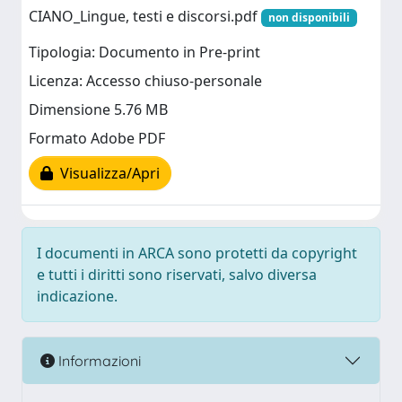
CIANO_Lingue, testi e discorsi.pdf
non disponibili
Tipologia: Documento in Pre-print
Licenza: Accesso chiuso-personale
Dimensione 5.76 MB
Formato Adobe PDF
Visualizza/Apri
I documenti in ARCA sono protetti da copyright
e tutti i diritti sono riservati, salvo diversa
indicazione.
Informazioni