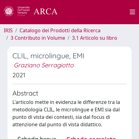
IRIS
Catalogo dei Prodotti della Ricerca
3 Contributo in Volume
3.1 Articolo su libro
CLIL, microlingue, EMI
Graziano Serragiotto
2021
Abstract
L'articolo mette in evidenza le differenze tra la
metodologia CLIL, le microlingue e EMI sia dal
punto di vista dei contesti, sia dal focus di
attenzione dal punto di vista didattico.