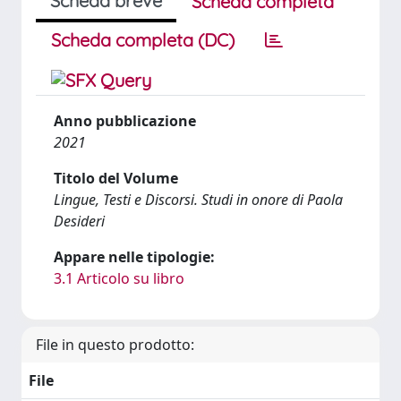
Scheda breve
Scheda completa
Scheda completa (DC)
Anno pubblicazione
2021
Titolo del Volume
Lingue, Testi e Discorsi. Studi in onore di Paola
Desideri
Appare nelle tipologie:
3.1 Articolo su libro
File in questo prodotto:
File