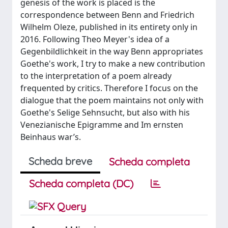
genesis of the work is placed is the
correspondence between Benn and Friedrich
Wilhelm Oleze, published in its entirety only in
2016. Following Theo Meyer's idea of a
Gegenbildlichkeit in the way Benn appropriates
Goethe's work, I try to make a new contribution
to the interpretation of a poem already
frequented by critics. Therefore I focus on the
dialogue that the poem maintains not only with
Goethe's Selige Sehnsucht, but also with his
Venezianische Epigramme and Im ernsten
Beinhaus war’s.
Scheda breve
Scheda completa
Scheda completa (DC)