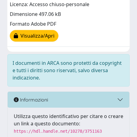
Licenza: Accesso chiuso-personale
Dimensione 497.06 kB
Formato Adobe PDF
Visualizza/Apri
I documenti in ARCA sono protetti da copyright
e tutti i diritti sono riservati, salvo diversa
indicazione.
Informazioni
Utilizza questo identificativo per citare o creare
un link a questo documento:
https://hdl.handle.net/10278/3751163