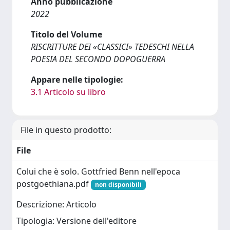
Anno pubblicazione
2022
Titolo del Volume
RISCRITTURE DEI «CLASSICI» TEDESCHI NELLA
POESIA DEL SECONDO DOPOGUERRA
Appare nelle tipologie:
3.1 Articolo su libro
File in questo prodotto:
File
Colui che è solo. Gottfried Benn nell'epoca
postgoethiana.pdf
non disponibili
Descrizione: Articolo
Tipologia: Versione dell'editore