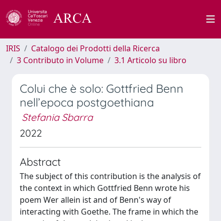
IRIS
Catalogo dei Prodotti della Ricerca
3 Contributo in Volume
3.1 Articolo su libro
Colui che è solo: Gottfried Benn
nell’epoca postgoethiana
Stefania Sbarra
2022
Abstract
The subject of this contribution is the analysis of
the context in which Gottfried Benn wrote his
poem Wer allein ist and of Benn's way of
interacting with Goethe. The frame in which the