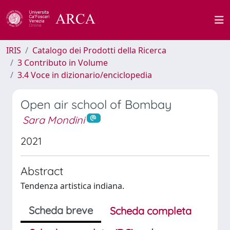
IRIS
Catalogo dei Prodotti della Ricerca
3 Contributo in Volume
3.4 Voce in dizionario/enciclopedia
Open air school of Bombay
Sara Mondini
2021
Abstract
Tendenza artistica indiana.
Scheda breve
Scheda completa