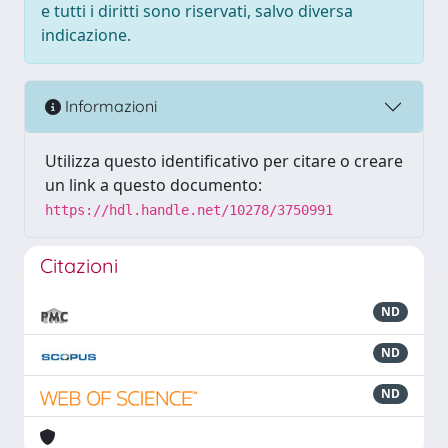
e tutti i diritti sono riservati, salvo diversa
indicazione.
Informazioni
Utilizza questo identificativo per citare o creare
un link a questo documento:
https://hdl.handle.net/10278/3750991
Citazioni
ND
ND
ND