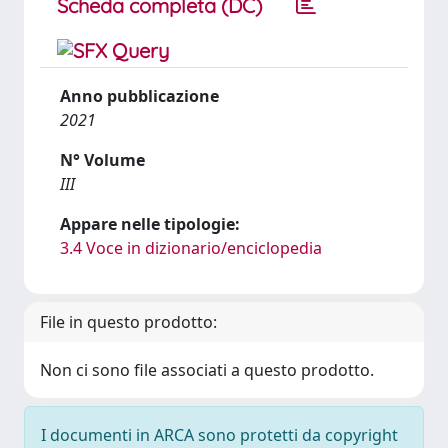
Scheda completa (DC)
Anno pubblicazione
2021
N° Volume
III
Appare nelle tipologie:
3.4 Voce in dizionario/enciclopedia
File in questo prodotto:
Non ci sono file associati a questo prodotto.
I documenti in ARCA sono protetti da copyright