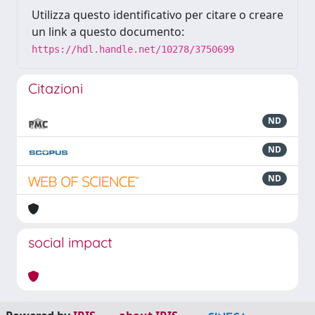
Utilizza questo identificativo per citare o creare
un link a questo documento:
https://hdl.handle.net/10278/3750699
Citazioni
ND
ND
ND
social impact