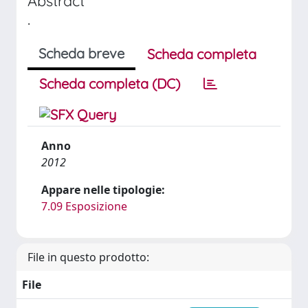
Abstract
.
Scheda breve
Scheda completa
Scheda completa (DC)
Anno
2012
Appare nelle tipologie:
7.09 Esposizione
File in questo prodotto:
File