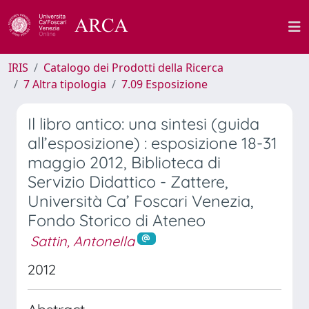
IRIS
Catalogo dei Prodotti della Ricerca
7 Altra tipologia
7.09 Esposizione
Il libro antico: una sintesi (guida
all’esposizione) : esposizione 18-31
maggio 2012, Biblioteca di
Servizio Didattico - Zattere,
Università Ca’ Foscari Venezia,
Fondo Storico di Ateneo
Sattin, Antonella
2012