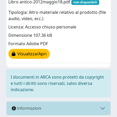
Libro antico-2012maggio18.pdf
non disponibili
Tipologia: Altro materiale relativo al prodotto (file
audio, video, ecc.)
Licenza: Accesso chiuso-personale
Dimensione 107.36 kB
Formato Adobe PDF
Visualizza/Apri
I documenti in ARCA sono protetti da copyright
e tutti i diritti sono riservati, salvo diversa
indicazione.
Informazioni